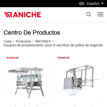
Español
Centro De Productos
Casa
Productos
MATANZA
Equipos de procesamiento para el sacrificio de pollos de engorde