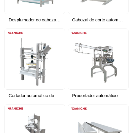
Desplumador de cabeza y cuello
Cabezal de corte automático - Tipo rectificado
Cortador automático de pies
Precortador automático de pies