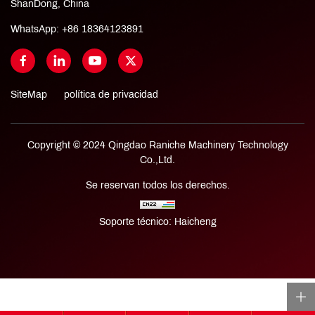
ShanDong, China
WhatsApp:
+86 18364123891
SiteMap
política de privacidad
Copyright © 2024 Qingdao Raniche Machinery Technology
Co.,Ltd.
Se reservan todos los derechos.
Soporte técnico: Haicheng