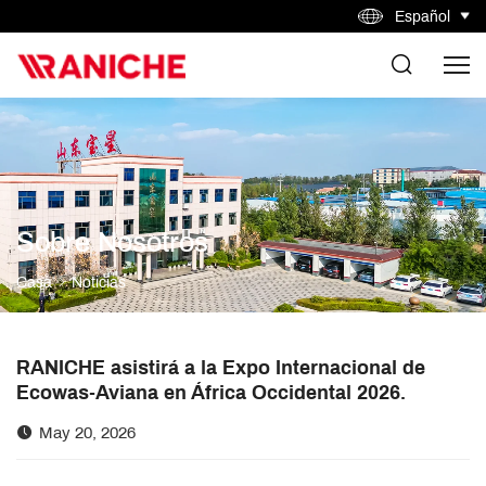
Español
Sobre Nosotros
Casa
Noticias
RANICHE asistirá a la Expo Internacional de
Ecowas-Aviana en África Occidental 2026.
May 20, 2026